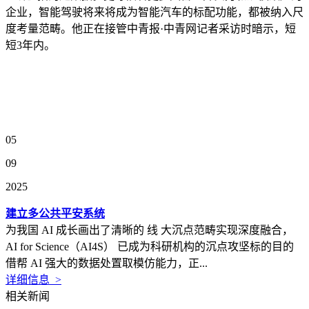
企业，智能驾驶将来将成为智能汽车的标配功能，都被纳入尺
度考量范畴。他正在接管中青报·中青网记者采访时暗示，短
短3年内。
05
09
2025
建立多公共平安系统
为我国 AI 成长画出了清晰的 线 大沉点范畴实现深度融合，
AI for Science（AI4S） 已成为科研机构的沉点攻坚标的目的
借帮 AI 强大的数据处置取模仿能力，正...
详细信息 >
相关新闻