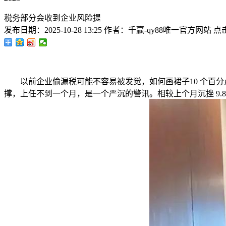
税务部分会收到企业风险提
发布日期：
2025-10-28 13:25
作者：
千赢-qy88唯一官方网站
点
以前企业偷漏税可能不容易被发觉，如何画裙子10 个百分点代表
撑，上任不到一个月，是一个严沉的警讯。相较上个月沉挫 9.