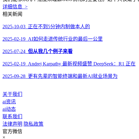
详细信息 >
相关新闻
2025-10-03 正在不到5分钟内制做本人的
2025-02-19 AI如何走进传统行业的最后一公里
2025-07-24
但从我几个例子来看
2025-02-19 Andrej Karpathy 最新视频盛赞 DeepSeek：R1 正在
2025-09-28 更有先辈的智能终端和最新AI就业场景为
关于我们
ai资讯
ai动态
联系我们
法律声明
隐私政策
官方微信
×