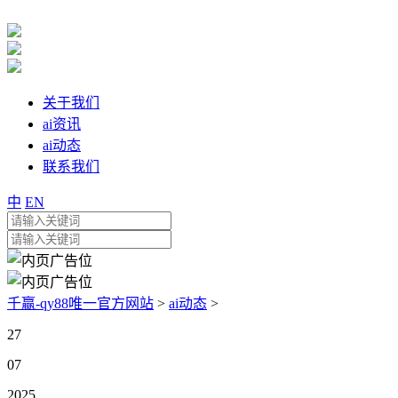
关于我们
ai资讯
ai动态
联系我们
中
EN
千赢-qy88唯一官方网站
>
ai动态
>
27
07
2025