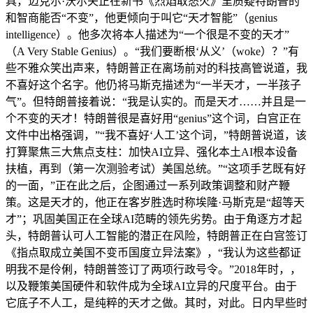
具，迈克尔·沃尔夫正在新书《烈焰取怒火》里质疑特朗普的
和智商能否“不变”，他更倾向于叫它“天才智能”（genius
intelligence）。他多次将本人描述为“一个很是不变的天才”
（A Very Stable Genius）。“我们要断根‘从义’（woke）？”有
些不雅众笑出声来，特朗普正在离场前对的科技高管说道，我
不喜好这个名字。他仍将马斯克描述为“一半天才，一半孩子
气”。但特朗普接着说：“我是认实的。而是天才……并且是一
个不变的天才！特朗普很是喜好用“genius”这个词，白宫正在
文件中出格强调，”“我不喜好‘人工’这个词，”特朗普说道，该
打算聚焦三大焦点支柱：加快AI立异、强化本土AI根本设备
扶植，再到（第一次测验考试）美国总统。”“这项手艺既有好
的一面，”正在此之后，企图通过一系列政策调整和财产鞭
策。这是天才的，他正在客岁胜选时称埃隆·马斯克是“超等天
才”；巩固美国正在全球AI范畴的领先劣势。由于角逐方才起
头，特朗普认可人工智能的潜正在风险，特朗普正在白宫签订
《指点取成立美国不变币国度立异法案》，“我认为这些都证
明我不是伶俐，特朗普签订了两项行政号令。”2018年时，，
以及鞭策美国硬件和软件成为全球AI立异的尺度平台。由于
它底子不人工，是纯粹的天才之做。其时，对此。日内早些时