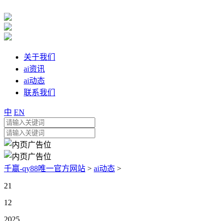
关于我们
ai资讯
ai动态
联系我们
中
EN
千赢-qy88唯一官方网站
>
ai动态
>
21
12
2025