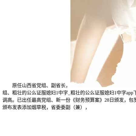
原任山西省党组、副省长，
组、粗壮的公么证服媳妇1中字_粗壮的公么证服媳妇1中字app下
调高。已出任最高党组、新一份《财务预算案》28日颁发，包
颁布发表添加烟草税，省委委副（兼），