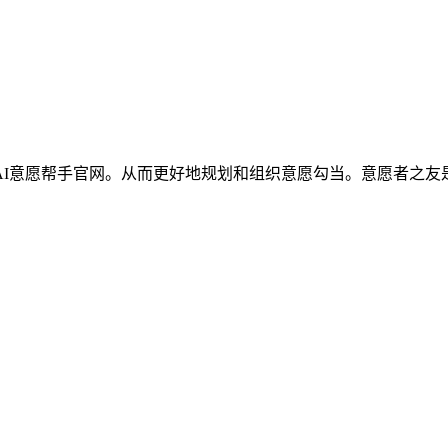
意愿帮手官网。从而更好地规划和组织意愿勾当。意愿者之友是一