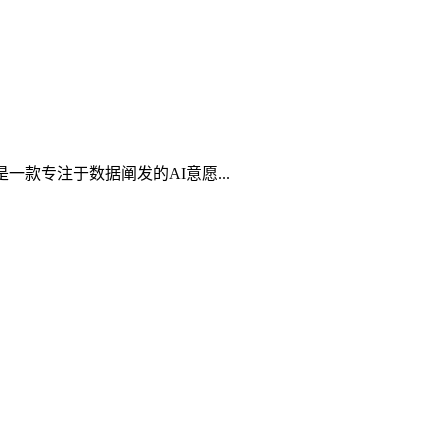
款专注于数据阐发的AI意愿...