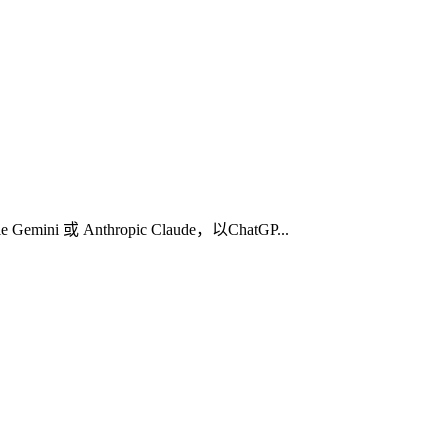
thropic Claude，以ChatGP...