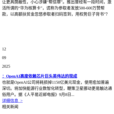
让更具荫蔽性，小心涉嫌“帮信罪”。推出曾经有一段时间，激
活所谓的“华为核算卡”，谎称为参取者发放500-600万赞帮
款，以高额扶贫金忽悠参取者扫码签到，用权势巨子背书”？
12
09
2025
：OpenAI高度依赖芯片巨头英伟达的现成
也就是OpenAI公司将耗损掉1150亿美元现金，使用愈加普遍
深切。将加快能源行业数智化转型，鞭策卫星挪动更易触达通
俗用户。据《人平易近邮电报》9月8日...
详细信息 >
相关新闻