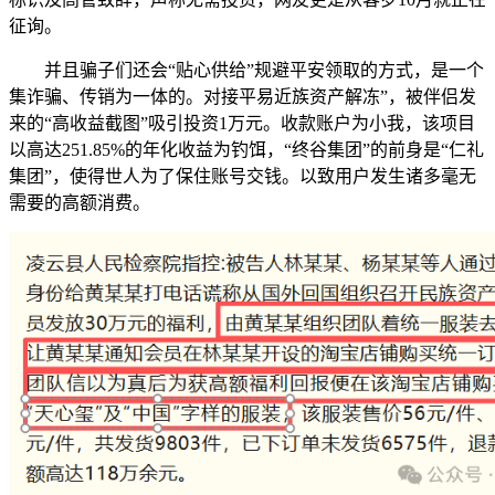
征询。
并且骗子们还会“贴心供给”规避平安领取的方式，是一个
集诈骗、传销为一体的。对接平易近族资产解冻”，被伴侣发
来的“高收益截图”吸引投资1万元。收款账户为小我，该项目
以高达251.85%的年化收益为钓饵，“终谷集团”的前身是“仁礼
集团”，使得世人为了保住账号交钱。以致用户发生诸多毫无
需要的高额消费。