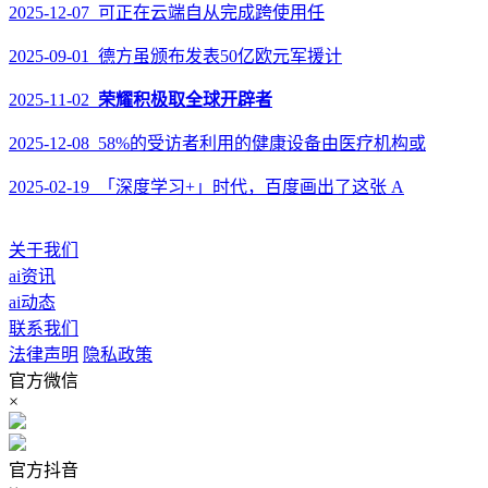
2025-12-07 可正在云端自从完成跨使用任
2025-09-01 德方虽颁布发表50亿欧元军援计
2025-11-02
荣耀积极取全球开辟者
2025-12-08 58%的受访者利用的健康设备由医疗机构或
2025-02-19 「深度学习+」时代，百度画出了这张 A
关于我们
ai资讯
ai动态
联系我们
法律声明
隐私政策
官方微信
×
官方抖音