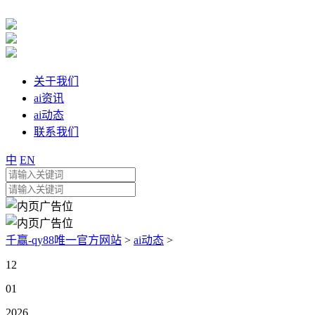
关于我们
ai资讯
ai动态
联系我们
中
EN
千赢-qy88唯一官方网站
>
ai动态
>
12
01
2026