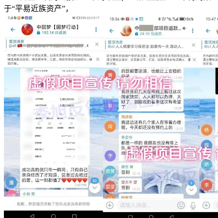
于“平易近族资产”，