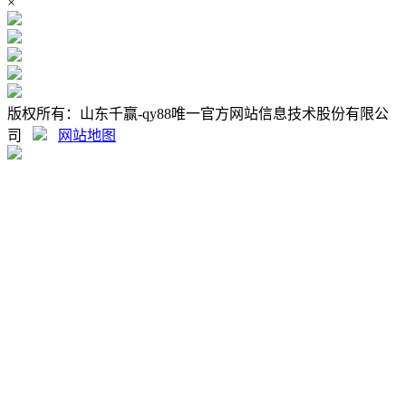
×
版权所有：山东千赢-qy88唯一官方网站信息技术股份有限公
司
网站地图