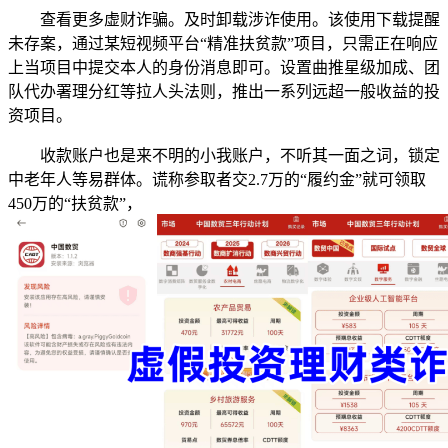
查看更多虚财诈骗。及时卸载涉诈使用。该使用下载提醒
未存案，通过某短视频平台“精准扶贫款”项目，只需正在响应
上当项目中提交本人的身份消息即可。设置曲推星级加成、团
队代办署理分红等拉人头法则，推出一系列远超一般收益的投
资项目。
收款账户也是来不明的小我账户，不听其一面之词，锁定
中老年人等易群体。谎称参取者交2.7万的“履约金”就可领取
450万的“扶贫款”，