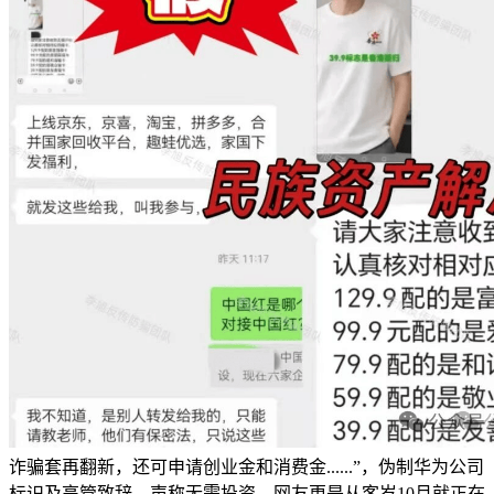
诈骗套再翻新，还可申请创业金和消费金......”，伪制华为公司
标识及高管致辞，声称无需投资，网友更是从客岁10月就正在