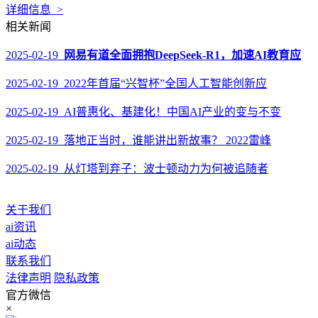
详细信息 >
相关新闻
2025-02-19
网易有道全面拥抱DeepSeek-R1，加速AI教育应
2025-02-19 2022年首届“兴智杯”全国人工智能创新应
2025-02-19 AI普惠化、基建化！中国AI产业的变与不变
2025-02-19 落地正当时，谁能讲出新故事？ 2022雷峰
2025-02-19 从灯塔到弃子：波士顿动力为何被追随者
关于我们
ai资讯
ai动态
联系我们
法律声明
隐私政策
官方微信
×