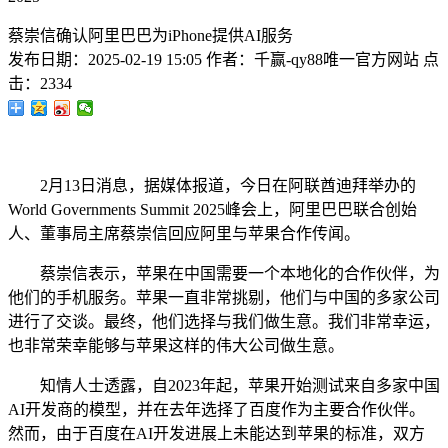
蔡崇信确认阿里巴巴为iPhone提供AI服务
发布日期：
2025-02-19 15:05
作者：
千赢-qy88唯一官方网站
点
击：
2334
2月13日消息，据媒体报道，今日在阿联酋迪拜举办的
World Governments Summit 2025峰会上，阿里巴巴联合创始
人、董事局主席蔡崇信回应阿里与苹果合作传闻。
蔡崇信表示，苹果在中国需要一个本地化的合作伙伴，为
他们的手机服务。苹果一直非常挑剔，他们与中国的多家公司
进行了交谈。最终，他们选择与我们做生意。我们非常幸运，
也非常荣幸能够与苹果这样的伟大公司做生意。
知情人士透露，自2023年起，苹果开始测试来自多家中国
AI开发商的模型，并在去年选择了百度作为主要合作伙伴。
然而，由于百度在AI开发进展上未能达到苹果的标准，双方