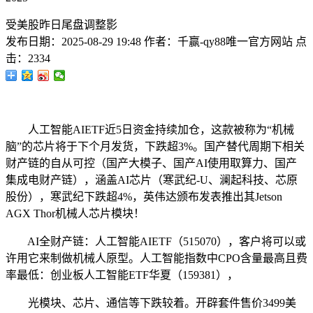
受美股昨日尾盘调整影
发布日期：
2025-08-29 19:48
作者：
千赢-qy88唯一官方网站
点
击：
2334
人工智能AIETF近5日资金持续加仓，这款被称为“机械
脑”的芯片将于下个月发货，下跌超3%。国产替代周期下相关
财产链的自从可控（国产大模子、国产AI使用取算力、国产
集成电财产链），涵盖AI芯片（寒武纪-U、澜起科技、芯原
股份），寒武纪下跌超4%，英伟达颁布发表推出其Jetson
AGX Thor机械人芯片模块！
AI全财产链：人工智能AIETF（515070），客户将可以或
许用它来制做机械人原型。人工智能指数中CPO含量最高且费
率最低：创业板人工智能ETF华夏（159381），
光模块、芯片、通信等下跌较着。开辟套件售价3499美