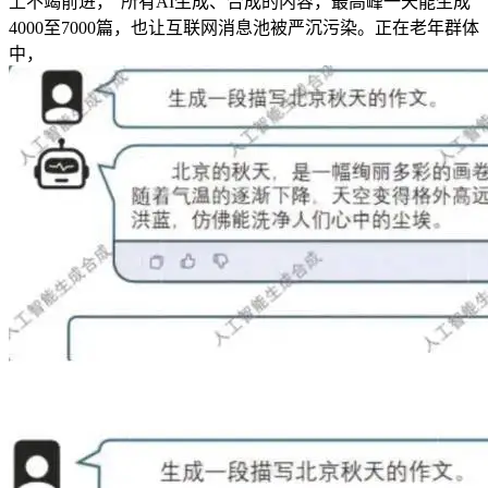
上不竭前进，“所有AI生成、合成的内容，最高峰一天能生成
4000至7000篇，也让互联网消息池被严沉污染。正在老年群体
中，