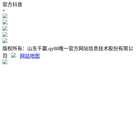
官方抖音
×
版权所有：山东千赢-qy88唯一官方网站信息技术股份有限公
司
网站地图