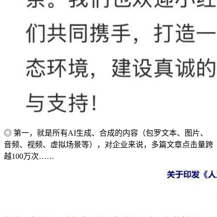
◎ 第一，就是所有AI生成、合成的内容（包罗文本、图片、
音频、视频、虚拟场景等），对企业来说，多篇文章点击量跨
越100万次……