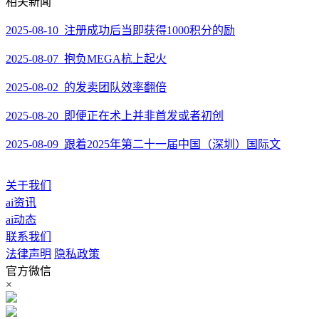
相关新闻
2025-08-10 注册成功后当即获得1000积分的励
2025-08-07 抱负MEGA杭上起火
2025-08-02 的发卖团队效率翻倍
2025-08-20 即便正在术上并非首发或者初创
2025-08-09 跟着2025年第二十一届中国（深圳）国际文
关于我们
ai资讯
ai动态
联系我们
法律声明
隐私政策
官方微信
×