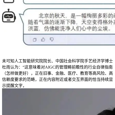
未可知人工智能研究院院长、中国社会科学院手艺经济学博士
杜雨认为：“这意味着对AIGC的管理畴前瞻性的行业自律指南
（怎样做更好），正在旧事、金融、医疗、教育等高风险、高
信赖度要求的范畴，正在内容附近或者交互界面的恰当持续显
示提醒文字，