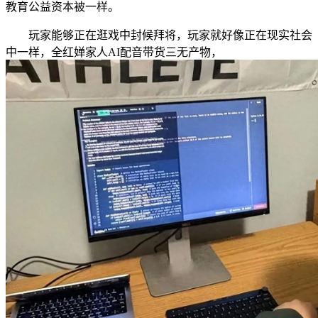
教育公益资本被一样。
玩家能够正在逛戏中封候拜将，玩家就好像正在现实社会
中一样，全红婵家人AI配音带货三无产物，