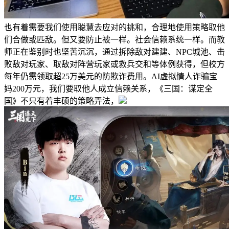
也有着需要我们使用聪慧去应对的挑和，合理地使用策略取他
们合做或匹敌。但又要防止被一样。社会信赖系统一样。而教
师正在鉴别时也坚苦沉沉，通过拆除敌对建建、NPC城池、击
败敌对玩家、取敌对阵营玩家或救兵交和等体例获得，但校方
每年仍需领取超25万美元的防欺诈费用。AI虚拟情人诈骗宝
妈200万元，我们要取他人成立信赖关系，《三国：谋定全
国》不只有着丰硕的策略弄法，