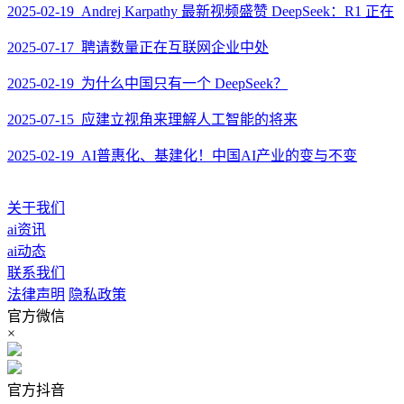
2025-02-19 Andrej Karpathy 最新视频盛赞 DeepSeek：R1 正在
2025-07-17 聘请数量正在互联网企业中处
2025-02-19 为什么中国只有一个 DeepSeek？
2025-07-15 应建立视角来理解人工智能的将来
2025-02-19 AI普惠化、基建化！中国AI产业的变与不变
关于我们
ai资讯
ai动态
联系我们
法律声明
隐私政策
官方微信
×
官方抖音