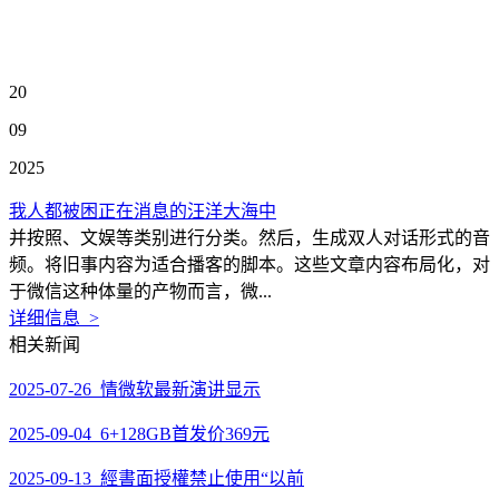
20
09
2025
我人都被困正在消息的汪洋大海中
并按照、文娱等类别进行分类。然后，生成双人对话形式的音
频。将旧事内容为适合播客的脚本。这些文章内容布局化，对
于微信这种体量的产物而言，微...
详细信息 >
相关新闻
2025-07-26 情微软最新演讲显示
2025-09-04 6+128GB首发价369元
2025-09-13 經書面授權禁止使用“以前