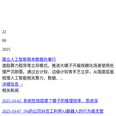
22
09
2025
建立人工智能根本数据办事行
激励算力租赁等立异模式。推进大模子开展规模化场景使用处
理严沉刚需。通过云计较、边缘计较等手艺立异，从国度层面
梳理人工智能相关算力、数据、...
详细信息 >
相关新闻
2025-10-02 系统性地提拔了模子的推理效率、思虑深
2025-10-07 5%的公司对员工利用AI聊器人的行为毫无管