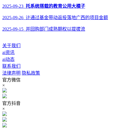
2025-09-23
托系统搭载的教育公用大模子
2025-09-26 计通过基金带动返投落地广西的项目金额
2025-09-15 并回购部门成熟期权以提拔流
关于我们
ai资讯
ai动态
联系我们
法律声明
隐私政策
官方微信
×
官方抖音
×