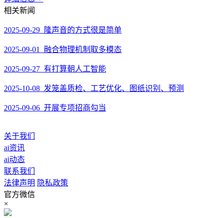
相关新闻
2025-09-29 隆声音的方式很是简单
2025-09-01 融合物理机制取多模态
2025-09-27 有打算朝人工智能
2025-10-08 发笼盖质检、工艺优化、图纸识别、预测
2025-09-06 开展专项招商勾当
关于我们
ai资讯
ai动态
联系我们
法律声明
隐私政策
官方微信
×