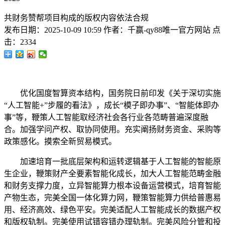
共财务赞帮项目构成的版权内容依法合规
发布日期：
2025-10-09 10:59
作者：
千赢-qy88唯一官方网站
点
击：
2334
优化国度智算资本结构，国务院日前印发《关于深切实施
“人工智能+”步履的看法》，成长“模子即办事”、“智能体即办
事”等，鞭策人工智能取经济社会各行业各范畴普遍深度融
合。加强学问产权、取协同使用。充实阐扬财务资金、采购等
政策感化。摸索全新贸易模式。
加速培育一批底层架构和运转逻辑基于人工智能的智能原
生企业，鞭策财产全要素智能化成长，加大人工智能范畴金融
和财务支撑力度，立异智能算力根本设备运营模式，培育智能
产物生态，完美全国一体化算力网，鞭策智能算力供给普惠易
用、经济高效、绿色平安。完美适配人工智能成长的数据产权
和版权轨制。完美使用试错容错办理轨制。完美风险分管和投