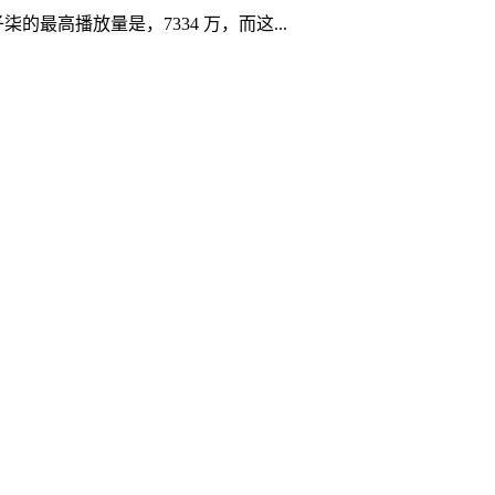
柒的最高播放量是，7334 万，而这...