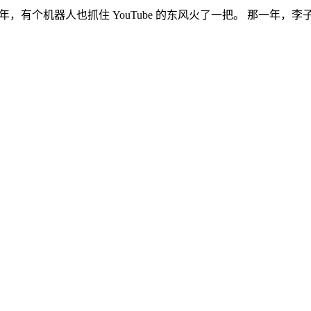
同年，有个机器人也抓住 YouTube 的东风火了一把。 那一年，李子