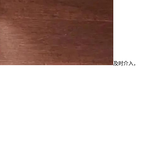
及时介入，