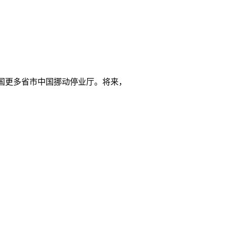
全国更多省市中国挪动停业厅。将来，