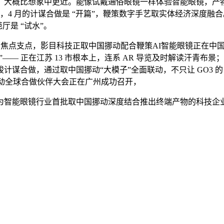
厅，大概比想象中更近。能像试戴通俗眼镜一样体验智能眼镜，产
时，4 月的计谋合做是 “开篇”，鞭策数字手艺取实体经济深度
范厅是 “试水”。
为焦点支点，影目科技正取中国挪动配合鞭策AI智能眼镜正在中
—— 正在江苏 13 市根本上，连系 AR 导览及时解读汗青布景；
谋合做，通过取中国挪动“大模子”全面联动，不只让 GO3 的 
挪动全球合做伙伴大会正在广州成功召开，
智能眼镜行业首批取中国挪动深度结合推出终端产物的科技企