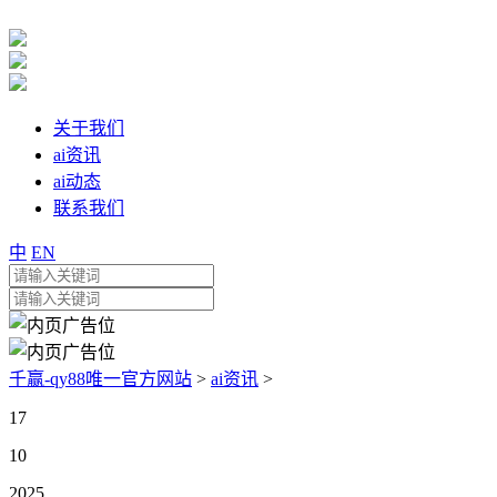
关于我们
ai资讯
ai动态
联系我们
中
EN
千赢-qy88唯一官方网站
>
ai资讯
>
17
10
2025