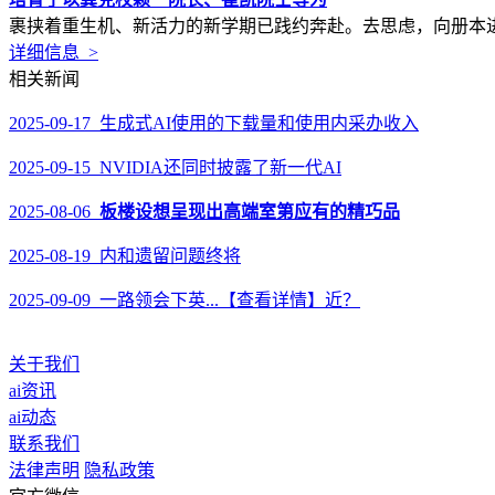
裹挟着重生机、新活力的新学期已践约奔赴。去思虑，向册本进
详细信息 >
相关新闻
2025-09-17 生成式AI使用的下载量和使用内采办收入
2025-09-15 NVIDIA还同时披露了新一代AI
2025-08-06
板楼设想呈现出高端室第应有的精巧品
2025-08-19 内和遗留问题终将
2025-09-09 一路领会下英...【查看详情】近？
关于我们
ai资讯
ai动态
联系我们
法律声明
隐私政策