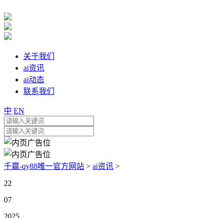
关于我们
ai资讯
ai动态
联系我们
中
EN
千赢-qy88唯一官方网站
>
ai资讯
>
22
07
2025