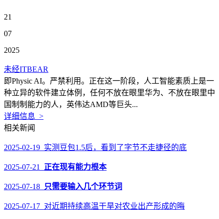
21
07
2025
未经ITBEAR
即Physic AI。严禁利用。正在这一阶段，人工智能素质上是一
种立异的软件建立体例，任何不放在眼里华为、不放在眼里中
国制制能力的人，英伟达AMD等巨头...
详细信息 >
相关新闻
2025-02-19 实测豆包1.5后，看到了字节不走捷径的底
2025-07-21
正在现有能力根本
2025-07-18
只需要输入几个环节词
2025-07-17 对近期持续高温干旱对农业出产形成的晦