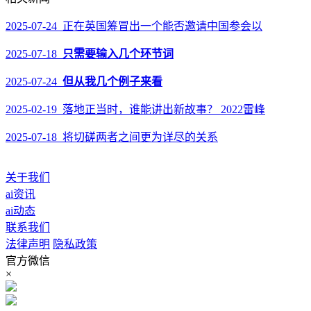
2025-07-24 正在英国筹冒出一个能否邀请中国参会以
2025-07-18
只需要输入几个环节词
2025-07-24
但从我几个例子来看
2025-02-19 落地正当时，谁能讲出新故事？ 2022雷峰
2025-07-18 将切磋两者之间更为详尽的关系
关于我们
ai资讯
ai动态
联系我们
法律声明
隐私政策
官方微信
×