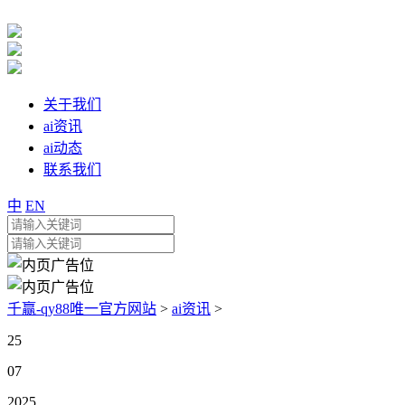
关于我们
ai资讯
ai动态
联系我们
中
EN
千赢-qy88唯一官方网站
>
ai资讯
>
25
07
2025