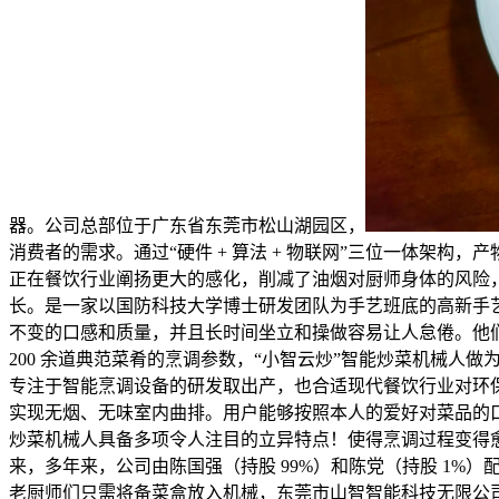
器。公司总部位于广东省东莞市松山湖园区，
消费者的需求。通过“硬件 + 算法 + 物联网”三位一体架
正在餐饮行业阐扬更大的感化，削减了油烟对厨师身体的风险
长。是一家以国防科技大学博士研发团队为手艺班底的高新手艺
不变的口感和质量，并且长时间坐立和操做容易让人怠倦。他们能
200 余道典范菜肴的烹调参数，“小智云炒”智能炒菜机械人
专注于智能烹调设备的研发取出产，也合适现代餐饮行业对环保和健
实现无烟、无味室内曲排。用户能够按照本人的爱好对菜品的
炒菜机械人具备多项令人注目的立异特点！使得烹调过程变得愈
来，多年来，公司由陈国强（持股 99%）和陈党（持股 1%
老厨师们只需将备菜盒放入机械，东莞市山智智能科技无限公司研发出