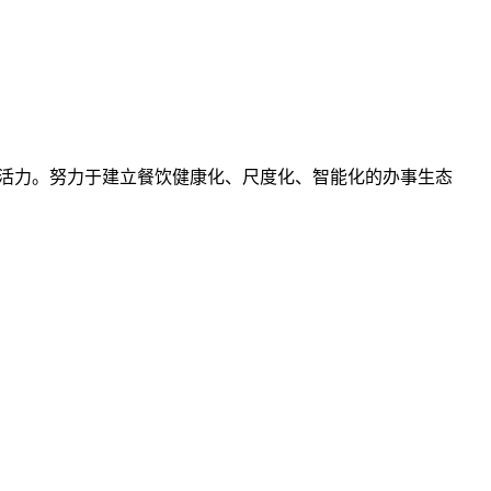
的活力。努力于建立餐饮健康化、尺度化、智能化的办事生态