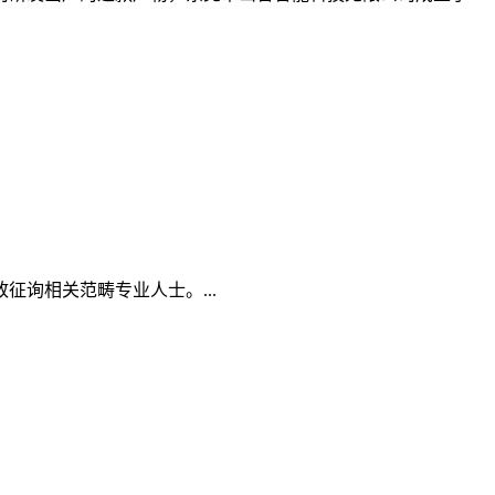
询相关范畴专业人士。...