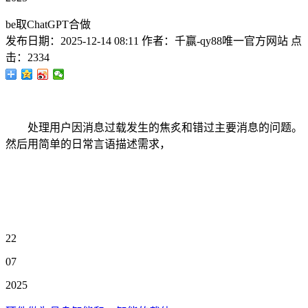
be取ChatGPT合做
发布日期：
2025-12-14 08:11
作者：
千赢-qy88唯一官方网站
点
击：
2334
处理用户因消息过载发生的焦炙和错过主要消息的问题。
然后用简单的日常言语描述需求，
22
07
2025