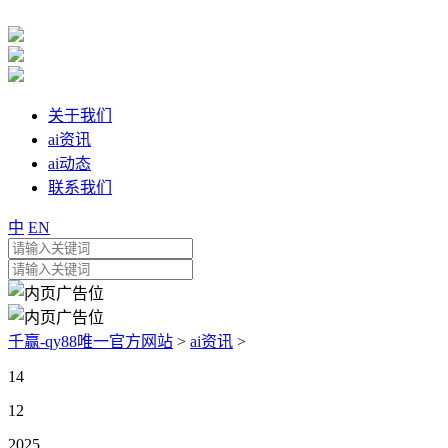
关于我们
ai资讯
ai动态
联系我们
中
EN
千赢-qy88唯一官方网站
>
ai资讯
>
14
12
2025