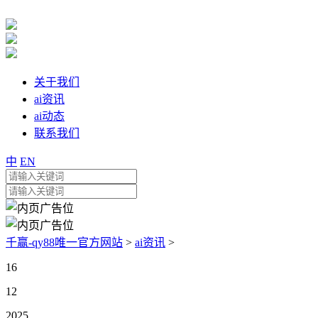
关于我们
ai资讯
ai动态
联系我们
中
EN
千赢-qy88唯一官方网站
>
ai资讯
>
16
12
2025