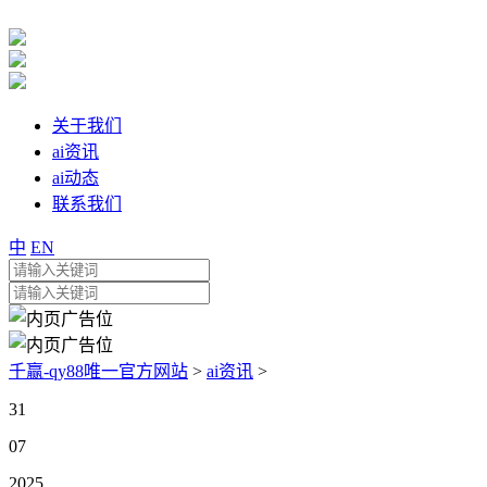
关于我们
ai资讯
ai动态
联系我们
中
EN
千赢-qy88唯一官方网站
>
ai资讯
>
31
07
2025