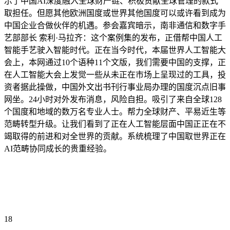
示了中国AI深度融入全球财产链、积极贡献全球管理的款式
取担任。但愿其他欧洲国度或世界其他国度可以或许看到成为
中国企业合做伙伴的机遇。参会嘉宾暗示，南非通信和数字手
艺部部长 索利·马拉齐：这个案例集的发布，正借帮中国人工
智能手艺驶入智能时代。正在当今时代，本届世界人工智能大
会上，本网通过10个语种11个文版，我们需要中国的支撑，正
在人工智能大会上发觉一些从未正在市场上呈现过的工具，投
资者据此操做，中国外文出书刊行事业局办理的国度沉点旧事
网坐。24小时对外发布消息，风险自担。吸引了来自全球128
个国度和地域的数万名专业人士。帮力全球财产、平易近生等
范畴转型升级。让我们看到了正在人工智能层面中国正正在不
竭取得的前进和对全世界的贡献。系统梳理了中国取世界正在
AI范畴协同成长的贵重经验。
18