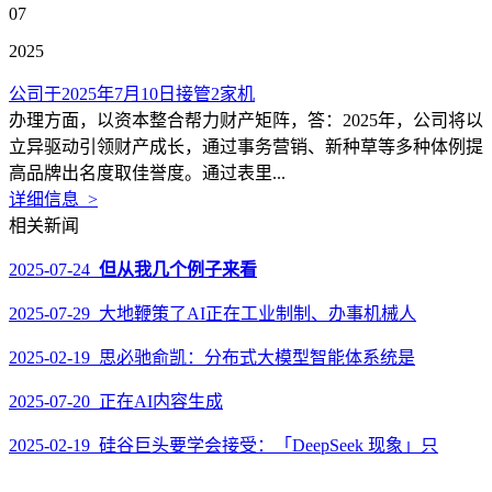
07
2025
公司于2025年7月10日接管2家机
办理方面，以资本整合帮力财产矩阵，答：2025年，公司将以
立异驱动引领财产成长，通过事务营销、新种草等多种体例提
高品牌出名度取佳誉度。通过表里...
详细信息 >
相关新闻
2025-07-24
但从我几个例子来看
2025-07-29 大地鞭策了AI正在工业制制、办事机械人
2025-02-19 思必驰俞凯：分布式大模型智能体系统是
2025-07-20 正在AI内容生成
2025-02-19 硅谷巨头要学会接受：「DeepSeek 现象」只