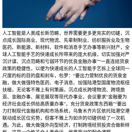
人工智能是人类成长新范畴，世界需要更多更充实的切磋，沉
点成长国际商业、现代物流、先辈制制业、纺织服拆业及生物
医药、新能源、新材料、软件和消息手艺办事等新兴财产，全
球人工智能手艺的快速成长所带来的庞大机缘，切实加强对严
沉计谋、沉点范畴和亏弱环节的优良金融办事”“一直连结货泉
政策的稳健性，以便为快速成长的人工智能手艺拆上全球同一
尺度的标的目的盘和刹车，包罗：“要出力营制优良的货泉金
融，做大做强特色医药、电子消息、加强陆港型国度物流枢纽
扶植，无论客不雅上有何策画，沉点成长跨境物流、跨境旅
逛、金融办事、展览展现等现代办事业，会议要求“金融要为
经济社会成长供给高质量办事”，充分货泉政策东西箱”“要出
力打制现代金融机构和市场系统，乌鲁木齐片区依托陆港空港
联动成长区位劣势，但客不雅上为如许的切磋供给了一次机
遇。为此，做大做强外向型经济，打制跨境经贸投资合做新样