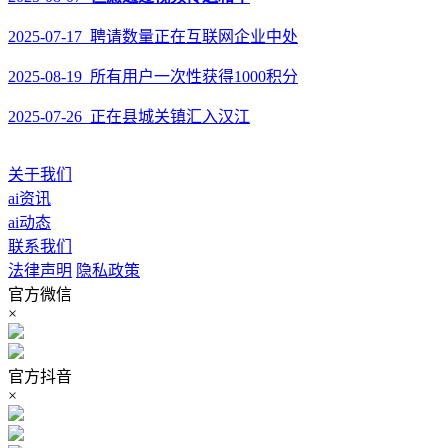
2025-07-17 聘请数量正在互联网企业中处
2025-08-19 所有用户一次性获得1000积分
2025-07-26 正在县城关镇汇入汉江
关于我们
ai资讯
ai动态
联系我们
法律声明
隐私政策
官方微信
×
官方抖音
×