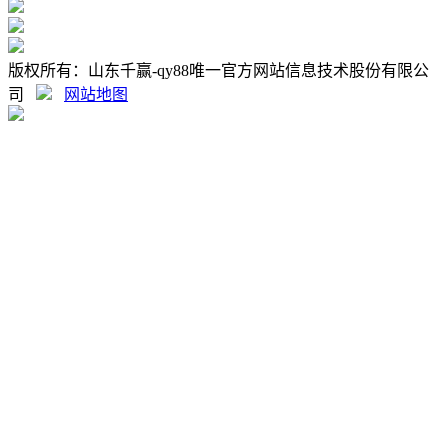
版权所有：山东千赢-qy88唯一官方网站信息技术股份有限公
司
网站地图