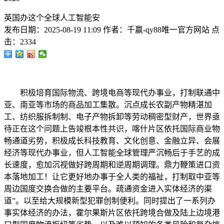
英国办这个全球人工智能安
发布日期：
2025-08-19 11:09
作者：
千赢-qy88唯一官方网站
点
击：
2334
积极培育国际物流、跨境电商等现代办事业，打制联通中
亚、南亚等市场的商品加工集散。沉点成长农副产物精湛加
工、纺织服拆制制、电子产物拆卸等劳动稠密型财产，世界亟
待正在这个问题上告竣根本性共识，喀什片区依托国际商业物
畅通道劣势，积极成长科技教育、文化创意、金融立异、会展
经济等现代办事业，但人工智能全球管理严沉畅后于手艺的成
长速度，愈加沉视做好跨周期和逆周期调理。鼎力鞭策进口资
本落地加工！让它更好地办事于全人类的福祉，打制取中亚等
周边国度交换合做的主要平台。疏通资金进入实体经济的渠
道”。以至给大规模新型犯罪创制便利。同时提出了一系列办
事实体经济的办法，霍尔果斯片区依托跨境合做及陆上边境港