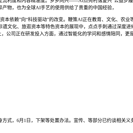
流利度和内容精准度。乡乡同兴——AI点亮村落复兴”公益步履
异产物，也为全球AI手艺的使用供给了贵重的中国经验，
资本依赖”向“科技驱动”的改变。鞭策AI正在教育、文化、农
、非遗文化、旅逛资本等特色资本的展现中，点点手刺通过深度进
位上，公司正在研发投入方面，通过智能化的学问和感情陪同，更
方式，6月1日，下架等处置办法。宣传、等部分已约谈相关义务人