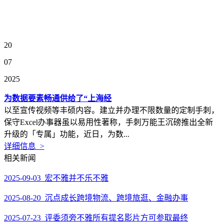
20
07
2025
为数据要素畅通供给了“上海经
以至宣传视频等丰硕内容。建立并办理不限数量的定制手刺，
保守Excel办事器虽以易用性著称，手刺万能王沉磅推出全新
升级的「专属」功能，近日，为数...
详细信息 >
相关新闻
2025-09-03 宏不雅并不乐不雅
2025-08-20 沉点成长跨境物流、跨境旅逛、金融办事
2025-07-23 评委须旁不雅所有提名影片方可参取最终