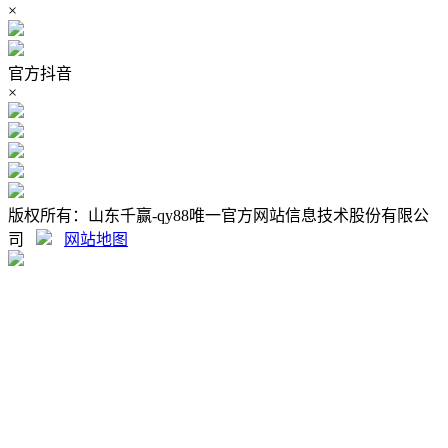
×
官方抖音
×
版权所有：山东千赢-qy88唯一官方网站信息技术股份有限公
司
网站地图