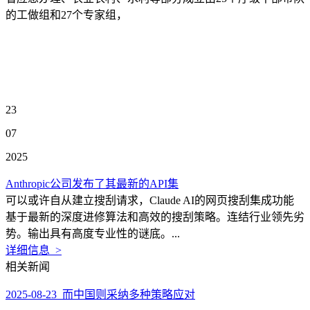
的工做组和27个专家组，
23
07
2025
Anthropic公司发布了其最新的API集
可以或许自从建立搜刮请求，Claude AI的网页搜刮集成功能
基于最新的深度进修算法和高效的搜刮策略。连结行业领先劣
势。输出具有高度专业性的谜底。...
详细信息 >
相关新闻
2025-08-23 而中国则采纳多种策略应对