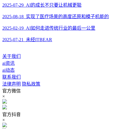
2025-07-29 AI的成长不只要让机械更聪
2025-08-18 实现了医疗场景的高度还原和模子机能的
2025-02-19 AI如何走进传统行业的最后一公里
2025-07-21 未经ITBEAR
关于我们
ai资讯
ai动态
联系我们
法律声明
隐私政策
官方微信
×
官方抖音
×