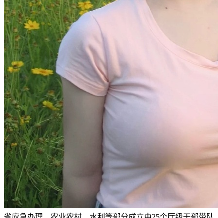
省应急办理、农业农村、水利等部分成立由25个厅级干部带队