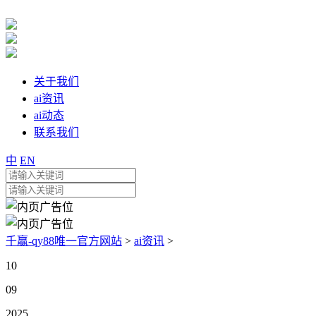
关于我们
ai资讯
ai动态
联系我们
中
EN
千赢-qy88唯一官方网站
>
ai资讯
>
10
09
2025