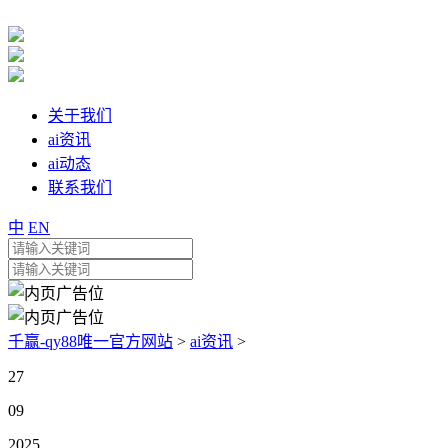
关于我们
ai资讯
ai动态
联系我们
中
EN
千赢-qy88唯一官方网站
>
ai资讯
>
27
09
2025