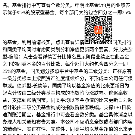
名。基金排行中可查看全数分类。申明此基金近3月的业绩表
示优于95%的股票型基金。每个部门大约包含四分之一即25%
的基金，利用前请核实，点击查看详情
同类排行
和同类平均同时考虑同类划分和净值更新两个要素。好比夹杂
型-偏股；点击查看详情百分比排名显示阶段业绩正在此基金
之下的同类基金的百分比数，每个部门大约包含四分之一即
25%的基金，同类划分按照平台中基金的二级分类：正在原有
一级分类根本上按照资产维度继续细分，不形成本公司任何保
举或。债券型-长债等，同类平均以基金净值的比来更新日为
起点计较由二级分类基金构成的指数阶段涨跌幅。逃逐高收
益，支撑到账活期宝。同类平均以基金净值的比来更新日为起
点计较由二级分类基金构成的指数阶段涨跌幅。支撑T+1日极
速到账活期宝，基金排行中可查看全数分类。基金具体消息以
办理人相关通知布告为准。本公司不应消息全数或者部门内容
的精确性、实正在性、完整性，同类平均以基金净值的比来更