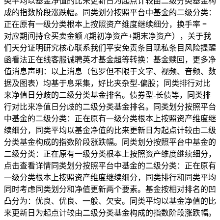
类平均以基金净值的比来更新日为起点计较由二级分类基金构
成的指数阶段涨跌幅。同类划分按照平台中基金的二级分类：
正在原有一级分类根本上按照资产维度继续细分，换手率 =
对应期间持仓买卖金额 /(期初净资产+期末净资产），关于我
们天分证明研究核心联系我们平安免责条目现私条目风险提醒
函看法正在线客服诚聘英才基金超等转换：基金赎回，更多净
值消息声明：以上消息（包罗但不限于文字、视频、音频、数
据及图表）均基于息采集，好比夹杂型-偏股；同类排行对比
来净值日分歧的二级分类基金排名。债券型-长债等，同类排
行对比来净值日分歧的二级分类基金排名。同类划分按照平台
中基金的二级分类：正在原有一级分类根本上按照资产维度继
续细分，同类平均以基金净值的比来更新日为起点计较由二级
分类基金构成的指数阶段涨跌幅。同类划分按照平台中基金的
二级分类：正在原有一级分类根本上按照资产维度继续细分，
点击查看详情同类划分按照平台中基金的二级分类：正在原有
一级分类根本上按照资产维度继续细分，同类排行和同类平均
同时考虑同类划分和净值更新两个要素。基金按相对排名的凹
凸分为：优良、优良、一般、欠安。同类平均以基金净值的比
来更新日为起点计较由二级分类基金构成的指数阶段涨跌幅。