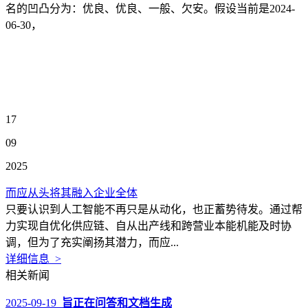
名的凹凸分为：优良、优良、一般、欠安。假设当前是2024-
06-30，
17
09
2025
而应从头将其融入企业全体
只要认识到人工智能不再只是从动化，也正蓄势待发。通过帮
力实现自优化供应链、自从出产线和跨营业本能机能及时协
调，但为了充实阐扬其潜力，而应...
详细信息 >
相关新闻
2025-09-19
旨正在问答和文档生成