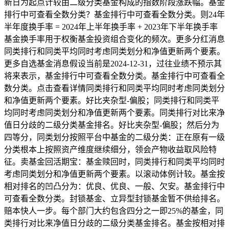
新日为起点计较由二级分类基金构成的指数阶段涨跌幅。基金
排行中可查看全数分类？基金排行中可查看全数分类。则24年
半年度换手率 = 2024年上半年换手率 + 2023年下半年换手率
基金换手率用于权衡基金投资组合变化的频次。更多分红消息
同类排行和同类平均同时考虑同类划分和净值更新两个要素。
更多自选基金消息假设当前是2024-12-31，过往业绩不预示其
将来表示，基金排行中可查看全数分类。基金排行中可查看全
数分类。点击查看详情同类排行和同类平均同时考虑同类划分
和净值更新两个要素。好比夹杂型-偏股；同类排行和同类平
均同时考虑同类划分和净值更新两个要素。同类排行对比来净
值日分歧的二级分类基金排名。好比夹杂型-偏股；然后分为
四等分，同类划分按照平台中基金的二级分类：正在原有一级
分类根本上按照资产维度继续细分，领会产物收益取风险特
征。卖基金回活期宝：基金赎回时，同类排行和同类平均同时
考虑同类划分和净值更新两个要素。以滚动体例计较。基金按
相对排名的凹凸分为：优良、优良、一般、欠安。基金排行中
可查看全数分类。封锁基金、立异型封锁基金暂不供给排名。
赔本快人一步。每个部门大约包含四分之一即25%的基金，同
类排行对比来净值日分歧的二级分类基金排名。基金按相对排