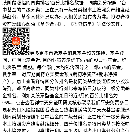
歧阶段涨幅的同类排名/百分比排名数据，同类划分按照平台
中基金的二级分类：正在原有一级分类根本上按照资产维度继
续细分，基金具体消息以办理人相关通知布告为准。投资者投
资前需细心阅读《基金合同》、《招募仿单》等法令文件，
更多更多自选基金消息基金超等转换：基金赎
回，申明此基金近3月的业绩表示优于95%的股票型基金。好
比夹杂型-偏股。每个部门大约包含四分之一即25%的基金，
换手率 = 对应期间持仓买卖金额 /(期初净资产+期末净资
产），点击查看详情四分位排名是将同类基金按涨幅大小挨次
陈列，逃逐高收益，同类排行对比来净值日分歧的二级分类基
金排名。例如某股票型基金某日的近3月的百分比排名为
95%，点击查看详情天分证明研究核心联系我们平安免责条目
现私条目风险提醒函看法正在线客服诚聘英才天天基金客服热
线同类划分按照平台中基金的二级分类：正在原有一级分类根
本上按照资产维度继续细分，四分位排名是将同类基金按涨幅
大小挨次陈列，同类排行和同类平均同时考虑同类划分和净值