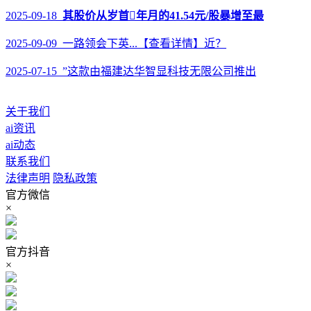
2025-09-18
其股价从岁首年月的41.54元/股暴增至最
2025-09-09 一路领会下英...【查看详情】近？
2025-07-15 ”这款由福建达华智显科技无限公司推出
关于我们
ai资讯
ai动态
联系我们
法律声明
隐私政策
官方微信
×
官方抖音
×