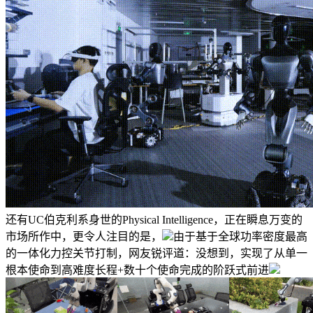
还有UC伯克利系身世的Physical Intelligence，正在瞬息万变的
市场所作中，更令人注目的是，
由于基于全球功率密度最高
的一体化力控关节打制，网友锐评道：没想到，实现了从单一
根本使命到高难度长程+数十个使命完成的阶跃式前进