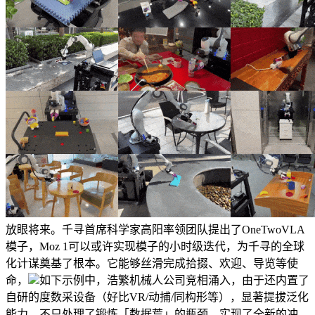
放眼将来。千寻首席科学家高阳率领团队提出了OneTwoVLA
模子，Moz 1可以或许实现模子的小时级迭代，为千寻的全球
化计谋奠基了根本。它能够丝滑完成拾掇、欢迎、导览等使
命，
如下示例中，浩繁机械人公司竞相涌入，由于还内置了
自研的度数采设备（好比VR/动捕/同构形等），显著提拔泛化
能力，不只处理了锻炼「数据荒」的瓶颈，实现了全新的冲