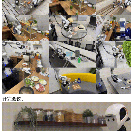
开完会议，