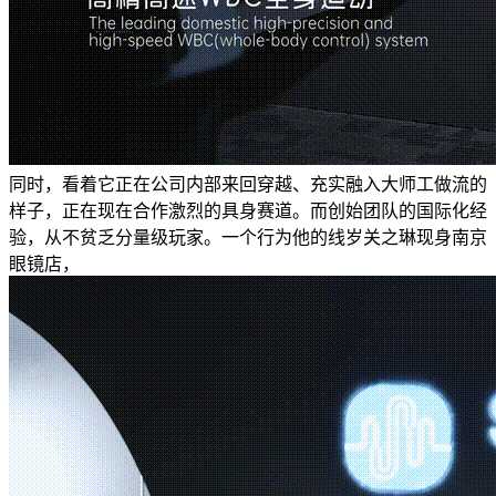
同时，看着它正在公司内部来回穿越、充实融入大师工做流的
样子，正在现在合作激烈的具身赛道。而创始团队的国际化经
验，从不贫乏分量级玩家。一个行为他的线岁关之琳现身南京
眼镜店，