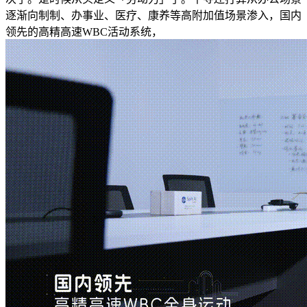
逐渐向制制、办事业、医疗、康养等高附加值场景渗入，国内
领先的高精高速WBC活动系统，