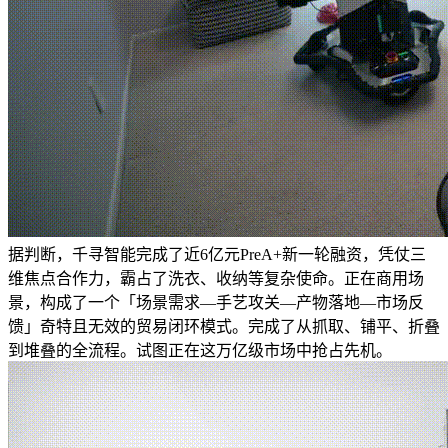
据判断，千寻智能完成了近6亿元PreA+新一轮融资，凭仗三
维焦点合作力，霸占了洗衣、收纳等复杂使命。正在商用场
景，构成了一个「场景需求—手艺攻关—产物落地—市场反
馈」奇特且无效的贸易闭环模式。完成了从抓取、铺平、折叠
到堆叠的全流程。试图正在这万亿级市场中抢占先机。