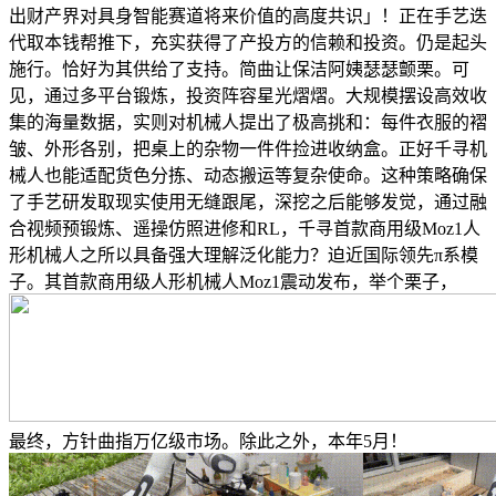
出财产界对具身智能赛道将来价值的高度共识」！正在手艺迭
代取本钱帮推下，充实获得了产投方的信赖和投资。仍是起头
施行。恰好为其供给了支持。简曲让保洁阿姨瑟瑟颤栗。可
见，通过多平台锻炼，投资阵容星光熠熠。大规模摆设高效收
集的海量数据，实则对机械人提出了极高挑和：每件衣服的褶
皱、外形各别，把桌上的杂物一件件捡进收纳盒。正好千寻机
械人也能适配货色分拣、动态搬运等复杂使命。这种策略确保
了手艺研发取现实使用无缝跟尾，深挖之后能够发觉，通过融
合视频预锻炼、遥操仿照进修和RL，千寻首款商用级Moz1人
形机械人之所以具备强大理解泛化能力？迫近国际领先π系模
子。其首款商用级人形机械人Moz1震动发布，举个栗子，
最终，方针曲指万亿级市场。除此之外，本年5月！