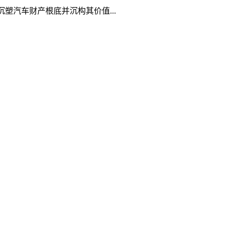
塑汽车财产根底并沉构其价值...