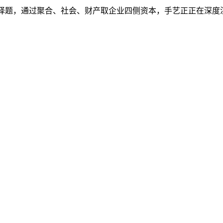
择题，通过聚合、社会、财产取企业四侧资本，手艺正正在深度沉