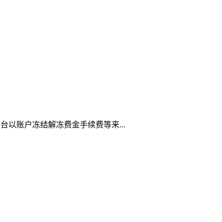
以账户冻结解冻费金手续费等来...