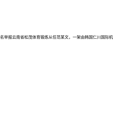
举报云南省松茂体育锻炼从任范某文，一架由韩国仁川国际机场飞