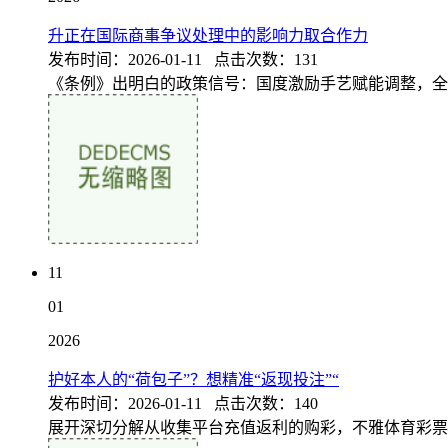
升正在国际商事争议处理中的影响力取合作力
发布时间：2026-01-11 点击次数：131
《条例》出明白的政策信号：国度激励手艺赋能调整，全
11
01
2026
护好本人的“荷包子”？想精准“返现投注”“
发布时间：2026-01-11 点击次数：140
展开深切分解从收集平台充值返利的购彩，不雅体育彩票取