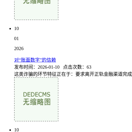
10
01
2026
对“账面数字”的信赖
发布时间：2026-01-10 点击次数：63
这类诈骗的环节特征正在于：要求离开正轨金融渠道完成资
10