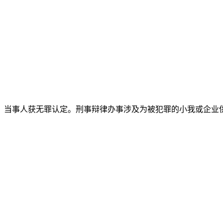
事人获无罪认定。刑事辩律办事涉及为被犯罪的小我或企业供给法令 