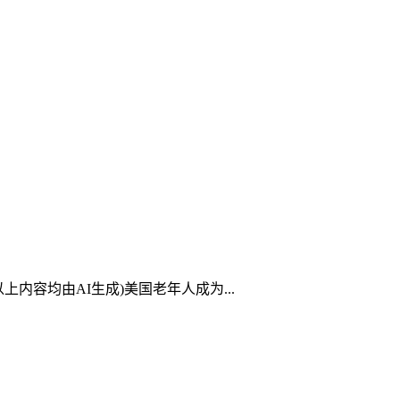
容均由AI生成)美国老年人成为...