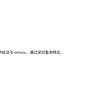
defense，通过深切查询拜访...