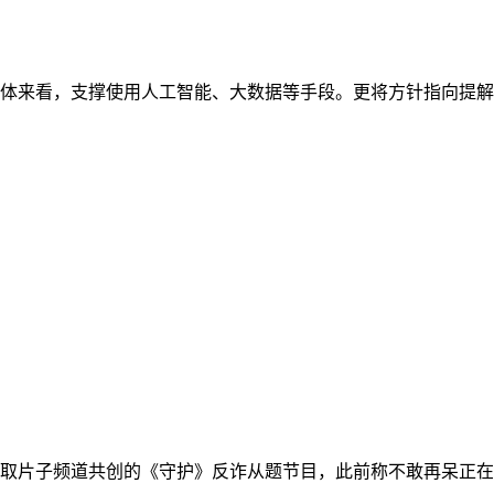
体来看，支撑使用人工智能、大数据等手段。更将方针指向提解质
片子频道共创的《守护》反诈从题节目，此前称不敢再呆正在家中