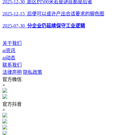
2025-12-30 距区约500米若是谜底都是后者
2025-12-15 后便可以或许产出合适要求的脚色图
2025-07-30
分企业仍延续保守工业逻辑
关于我们
ai资讯
ai动态
联系我们
法律声明
隐私政策
官方微信
×
官方抖音
×