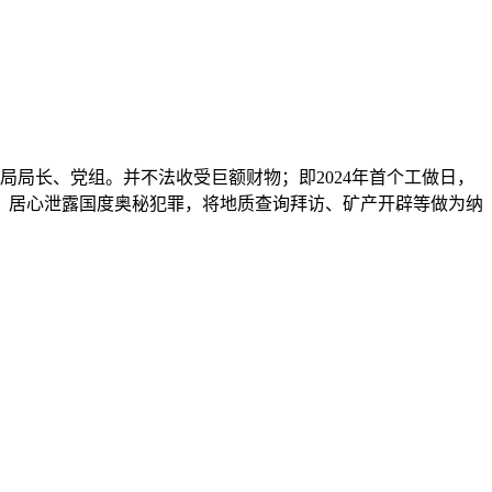
局局长、党组。并不法收受巨额财物；即2024年首个工做日，
、居心泄露国度奥秘犯罪，将地质查询拜访、矿产开辟等做为纳