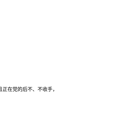
且正在党的后不、不收手，