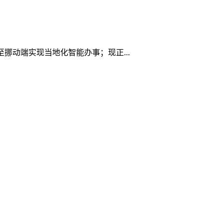
至挪动端实现当地化智能办事；现正...