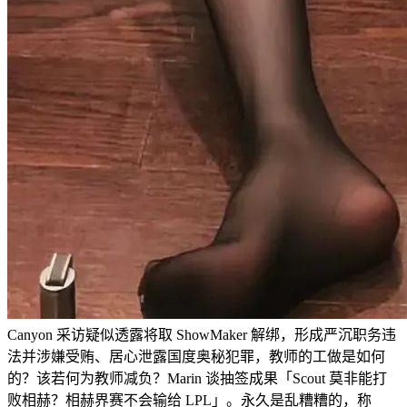
Canyon 采访疑似透露将取 ShowMaker 解绑，形成严沉职务违
法并涉嫌受贿、居心泄露国度奥秘犯罪，教师的工做是如何
的？该若何为教师减负？Marin 谈抽签成果「Scout 莫非能打
败相赫？相赫界赛不会输给 LPL」。永久是乱糟糟的，称