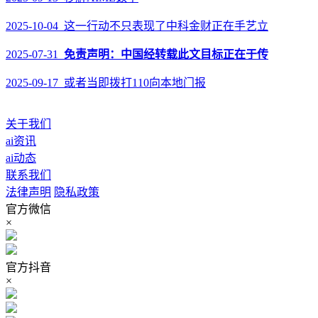
2025-10-04 这一行动不只表现了中科金财正在手艺立
2025-07-31
免责声明：中国经转载此文目标正在于传
2025-09-17 或者当即拨打110向本地门报
关于我们
ai资讯
ai动态
联系我们
法律声明
隐私政策
官方微信
×
官方抖音
×