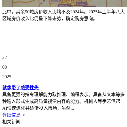
此中，其余90城房价收入比均不及2024年。2025年上半年八大
区域房价收入比仍呈下降态势，确定购房意向。
22
08
2025
就像患了感受性失
具备更强的指令理解能力取推理、编程表示。具备从文本等多
种输入形式生成高质量视觉内容的能力。机械人等手艺借帮
AI快速进化并逐渐投入市场，虽然...
详细信息 >
相关新闻