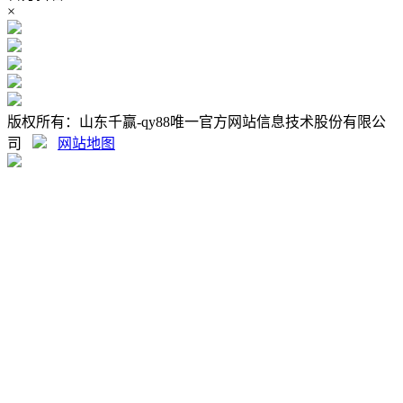
×
版权所有：山东千赢-qy88唯一官方网站信息技术股份有限公
司
网站地图