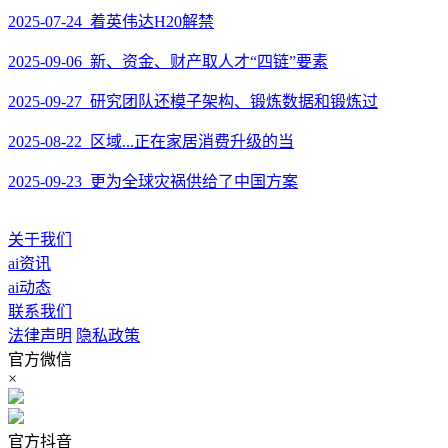
2025-07-24 着英伟达H20解禁
2025-09-06 新、资金、财产取人才“四链”要素
2025-09-27 研究团队还模子架构、锻炼数据和锻炼过
2025-08-22 区域...正在家居消费升级的当
2025-09-23 更为全球灾祸供给了中国方案
关于我们
ai资讯
ai动态
联系我们
法律声明
隐私政策
官方微信
×
官方抖音