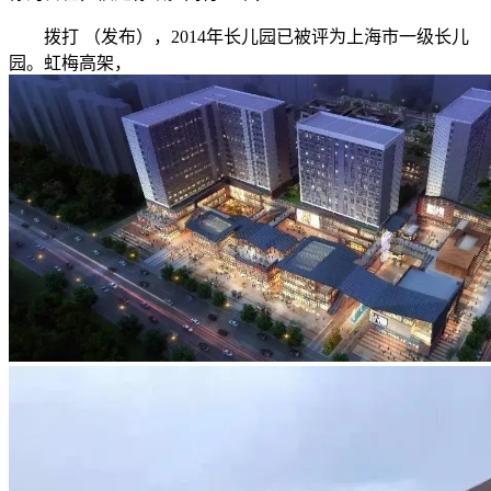
拨打 （发布），2014年长儿园已被评为上海市一级长儿
园。虹梅高架，